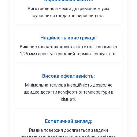
Виготовлено в Чехії з дотриманням усіх
сучасних стандартів виробництва.
Надійність конструкції:
Використання холоднокатаної сталі товщиною
1.25 мм гарантує тривалий термін експлуатації.
Висока ефективність:
Мінімальна теплова інерційність дозволяє
швидко досягти комфортної температури в
кімнаті.
Естетичний вигляд:
Гладка поверхня досягається завдяки