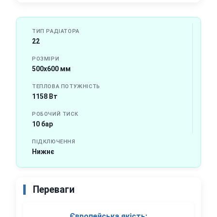
ТИП РАДІАТОРА
22
РОЗМІРИ
500х600 мм
ТЕПЛОВА ПОТУЖНІСТЬ
1158 Вт
РОБОЧИЙ ТИСК
10 бар
ПІДКЛЮЧЕННЯ
Нижнє
Переваги
Європейська якість: