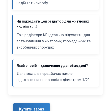
надійність виробу.
Чи підходить цей радіатор для житлових
приміщень?
Так, радіатори KP ідеально підходять для
встановлення в житлових, громадських та
виробничих спорудах.
Який спосіб підключення у даної моделі?
Дана модель передбачає нижнє
підключення теплоносія з діаметром 1/2".
Купити зараз