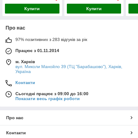
Купити
Купити
Про нас
97% позитивних з 283 відгуків за рік
Працює з 01.11.2014
м. Харків
вул. Миколи Манойло 39 (ТЦ "Барабашово"), Харків,
Україна
Контакти
Сьогодні працює з 09:00 до 16:00
Показати весь графік роботи
Про нас
Контакти