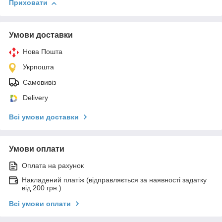
Приховати
Умови доставки
Нова Пошта
Укрпошта
Самовивіз
Delivery
Всі умови доставки
Умови оплати
Оплата на рахунок
Накладений платіж (відправляється за наявності задатку
від 200 грн.)
Всі умови оплати