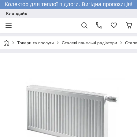
Колектор для теплої підлоги. Вигідна пропозиція!
Клондайк
Товари та послуги
Сталеві панельні радіатори
Стале