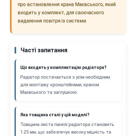
про встановлення крана Маєвського, який
входить у комплект, для своєчасного
видалення повітря із системи.
Часті запитання
Що входить у комплектацію радіатора?
Радіатор постачається з усім необхідним
для монтажу: кронштейнами, краном
Маєвського та заглушкою.
Яка товщина сталі у цій моделі?
Товщина листа панелі радіатора становить
1.25 мм, що забезпечує високу міцність та