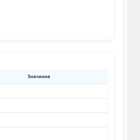
Значення