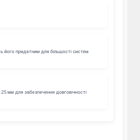
ть його придатним для більшості систем
25 мм для забезпечення довговічності