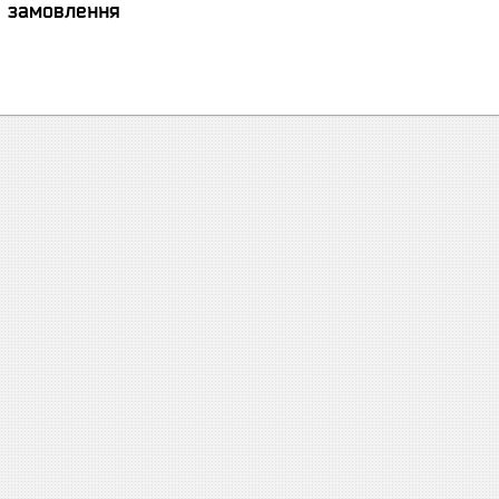
я замовлення