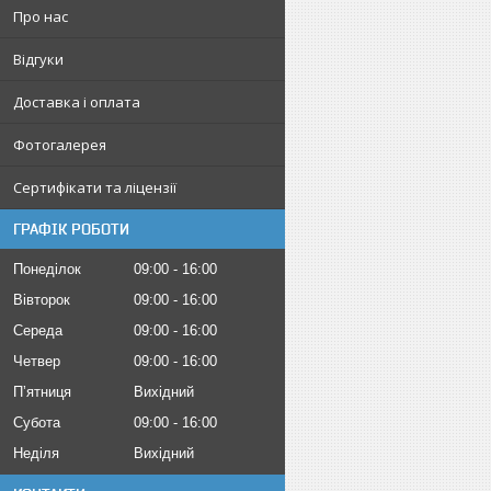
Про нас
Відгуки
Доставка і оплата
Фотогалерея
Сертифікати та ліцензії
ГРАФІК РОБОТИ
Понеділок
09:00
16:00
Вівторок
09:00
16:00
Середа
09:00
16:00
Четвер
09:00
16:00
Пʼятниця
Вихідний
Субота
09:00
16:00
Неділя
Вихідний