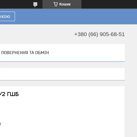
Кошик
ижкою
+380 (66) 905-68-51
ПОВЕРНЕННЯ ТА ОБМІН
1/2 ГШБ
₴