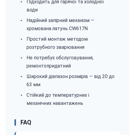
Підходить для гарячої та холодної
води
Надійний запірний механізм —
хромована латунь CW617N
Простий монтаж методом
розтрубного зварювання
Не потребує обслуговування,
ремонтопридатний
Широкий діапазон розмірів — від 20 до
63 мм
Стійкий до температурних і
механічних навантажень
FAQ