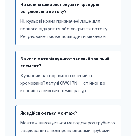
Чи можна використовувати кран для
регулювання потоку?
Ні, кульові крани призначені лише для
повного відкриття або закриття потоку.
Регулювання може пошкодити механізм.
З якого матеріалу виготовлений запірний
елемент?
Кульовий затвор виготовлений із
хромованої латуні CW617N — стійкої до
корозії та високих температур.
Як здійснюється монтаж?
Монтаж виконується методом розтрубного
зварювання з поліпропіленовими трубами