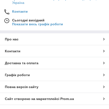
Україна
Контакти
Сьогодні вихідний
Показати весь графік роботи
Про нас
Контакти
Доставка та оплата
Графік роботи
Повна версія сайту
Сайт створено на маркетплейсі
Prom.ua