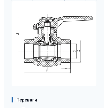
Переваги