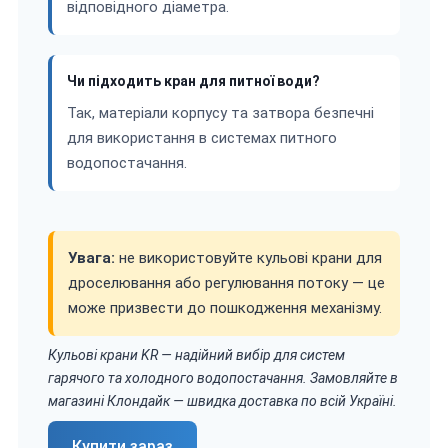
відповідного діаметра.
Чи підходить кран для питної води?
Так, матеріали корпусу та затвора безпечні
для використання в системах питного
водопостачання.
Увага:
не використовуйте кульові крани для
дроселювання або регулювання потоку — це
може призвести до пошкодження механізму.
Кульові крани KR — надійний вибір для систем
гарячого та холодного водопостачання. Замовляйте в
магазині Клондайк — швидка доставка по всій Україні.
Купити зараз