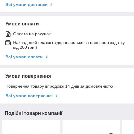
Всі умови доставки
Умови оплати
Оплата на рахунок
Накладений платіж (відправляється за наявності задатку
від 200 грн.)
Всі умови оплати
Умови повернення
Повернення товару впродовж 14 днів за домовленістю
Всі умови повернення
Подібні товари компанії