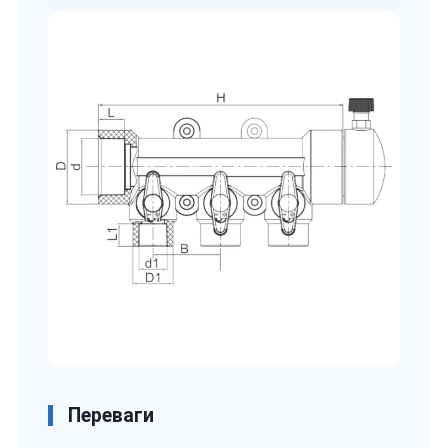
Переваги