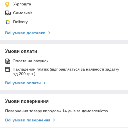
Укрпошта
Самовивіз
Delivery
Всі умови доставки
Умови оплати
Оплата на рахунок
Накладений платіж (відправляється за наявності задатку
від 200 грн.)
Всі умови оплати
Умови повернення
Повернення товару впродовж 14 днів за домовленістю
Всі умови повернення