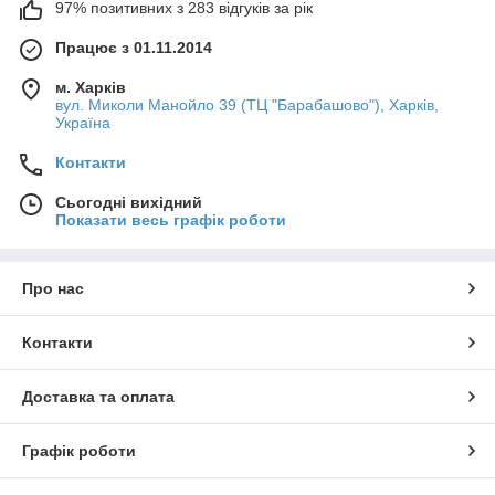
97% позитивних з 283 відгуків за рік
Працює з 01.11.2014
м. Харків
вул. Миколи Манойло 39 (ТЦ "Барабашово"), Харків,
Україна
Контакти
Сьогодні вихідний
Показати весь графік роботи
Про нас
Контакти
Доставка та оплата
Графік роботи