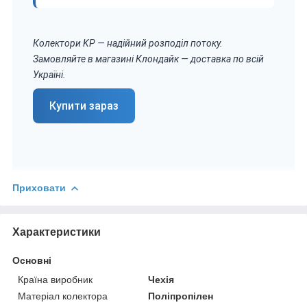
Колектори KP — надійний розподіл потоку.
Замовляйте в магазині Клондайк — доставка по всій
Україні.
Купити зараз
Приховати
Характеристики
Основні
Країна виробник
Чехія
Матеріал колектора
Поліпропілен