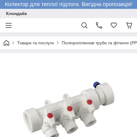
Колектор для теплої підлоги. Вигідна пропозиція!
Клондайк
Товари та послуги
Поліпропіленові труби та фітинги (P