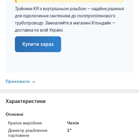
Трійники KR з внутрішньою різьбою — надійне рішення
для підключення сантехніки до поліпропіленового
трубопроводу. Замовляйте в магазині Клондайк —
доставка по всій Україні.
Купити зараз
Приховати
Характеристики
Основні
Країна виробник
Чехія
Діаметр різьблення
1"
горловини