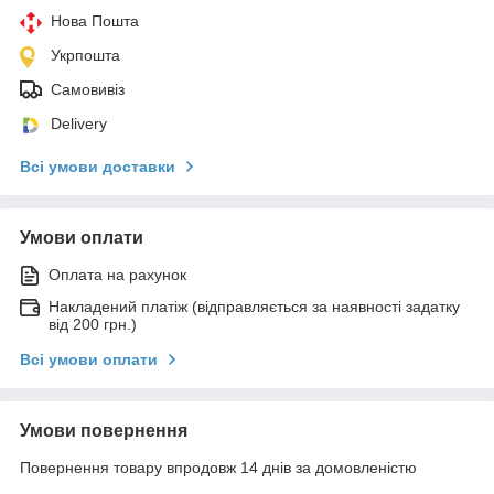
Нова Пошта
Укрпошта
Самовивіз
Delivery
Всі умови доставки
Умови оплати
Оплата на рахунок
Накладений платіж (відправляється за наявності задатку
від 200 грн.)
Всі умови оплати
Умови повернення
Повернення товару впродовж 14 днів за домовленістю