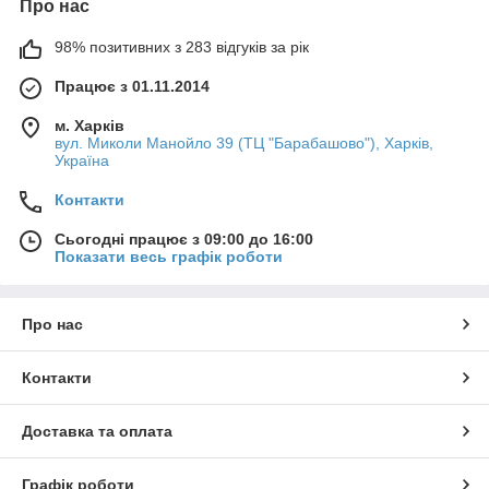
Про нас
98% позитивних з 283 відгуків за рік
Працює з 01.11.2014
м. Харків
вул. Миколи Манойло 39 (ТЦ "Барабашово"), Харків,
Україна
Контакти
Сьогодні працює з 09:00 до 16:00
Показати весь графік роботи
Про нас
Контакти
Доставка та оплата
Графік роботи