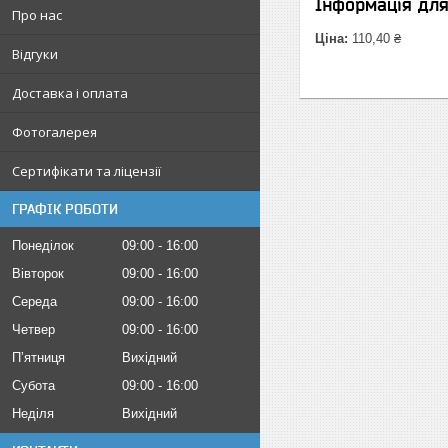
Інформація дл
Про нас
Ціна:
110,40 ₴
Відгуки
Доставка і оплата
Фотогалерея
Сертифікати та ліцензії
ГРАФІК РОБОТИ
Понеділок
09:00
16:00
Вівторок
09:00
16:00
Середа
09:00
16:00
Четвер
09:00
16:00
Пʼятниця
Вихідний
Субота
09:00
16:00
Неділя
Вихідний