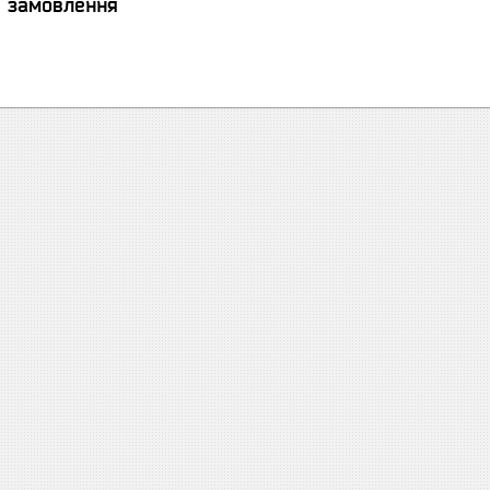
я замовлення