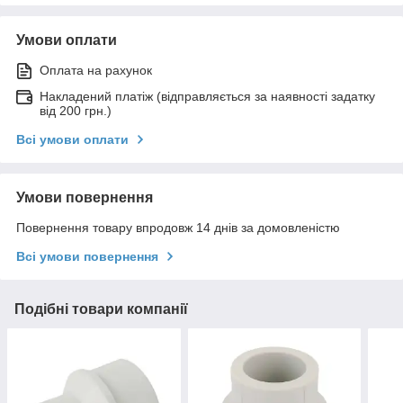
Умови оплати
Оплата на рахунок
Накладений платіж (відправляється за наявності задатку
від 200 грн.)
Всі умови оплати
Умови повернення
Повернення товару впродовж 14 днів за домовленістю
Всі умови повернення
Подібні товари компанії