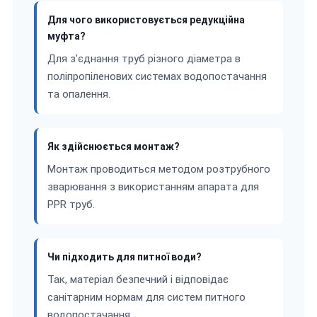
Для чого використовується редукційна
муфта?
Для з'єднання труб різного діаметра в
поліпропіленових системах водопостачання
та опалення.
Як здійснюється монтаж?
Монтаж проводиться методом розтрубного
зварювання з використанням апарата для
PPR труб.
Чи підходить для питної води?
Так, матеріал безпечний і відповідає
санітарним нормам для систем питного
водопостачання.