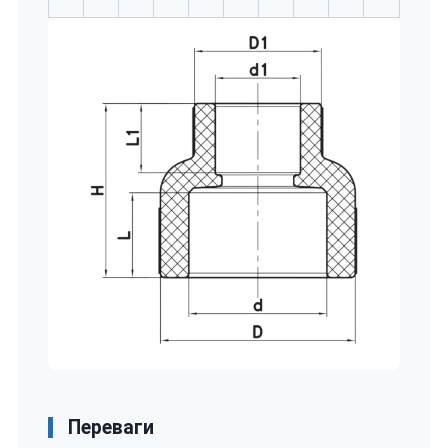
Переваги