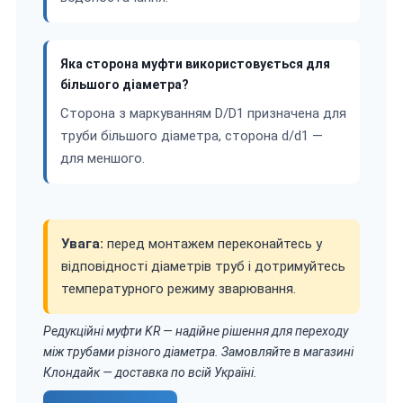
Яка сторона муфти використовується для
більшого діаметра?
Сторона з маркуванням D/D1 призначена для
труби більшого діаметра, сторона d/d1 —
для меншого.
Увага:
перед монтажем переконайтесь у
відповідності діаметрів труб і дотримуйтесь
температурного режиму зварювання.
Редукційні муфти KR — надійне рішення для переходу
між трубами різного діаметра. Замовляйте в магазині
Клондайк — доставка по всій Україні.