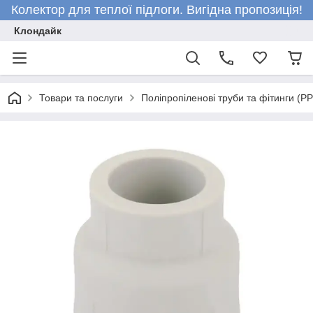
Колектор для теплої підлоги. Вигідна пропозиція!
Клондайк
Товари та послуги
Поліпропіленові труби та фітинги (P