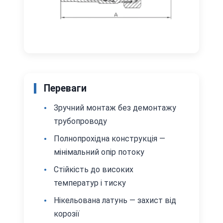
Переваги
Зручний монтаж без демонтажу
трубопроводу
Полнопрохідна конструкція —
мінімальний опір потоку
Стійкість до високих
температур і тиску
Нікельована латунь — захист від
корозії