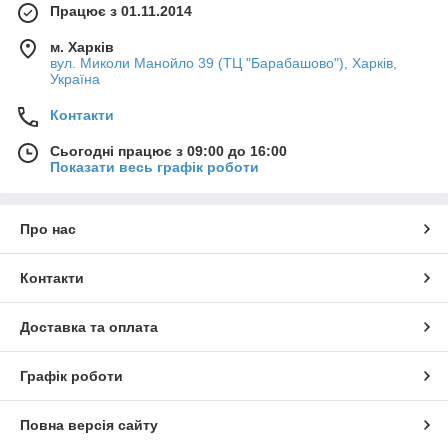
Працює з 01.11.2014
м. Харків
вул. Миколи Манойло 39 (ТЦ "Барабашово"), Харків,
Україна
Контакти
Сьогодні працює з 09:00 до 16:00
Показати весь графік роботи
Про нас
Контакти
Доставка та оплата
Графік роботи
Повна версія сайту