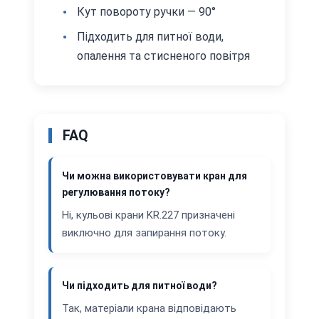
Кут повороту ручки — 90°
Підходить для питної води,
опалення та стисненого повітря
FAQ
Чи можна використовувати кран для
регулювання потоку?
Ні, кульові крани KR.227 призначені
виключно для запирання потоку.
Чи підходить для питної води?
Так, матеріали крана відповідають