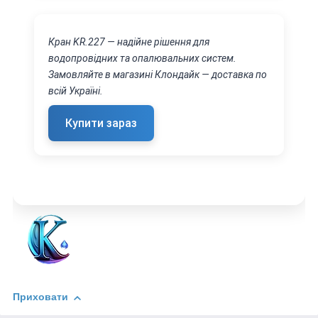
Кран KR.227 — надійне рішення для
водопровідних та опалювальних систем.
Замовляйте в магазині Клондайк — доставка по
всій Україні.
Купити зараз
Приховати