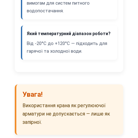
вимогам для систем питного
водопостачання.
Який температурний діапазон роботи?
Від -20°C до +120°C — підходить для
гарячої та холодної води.
Увага!
Використання крана як регулюючої
арматури не допускається — лише як
запірної.