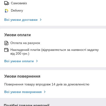
Самовивіз
Delivery
Всі умови доставки
Умови оплати
Оплата на рахунок
Накладений платіж (відправляється за наявності задатку
від 200 грн.)
Всі умови оплати
Умови повернення
Повернення товару впродовж 14 днів за домовленістю
Всі умови повернення
Подібні товари компанії