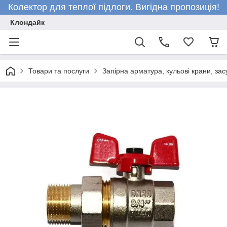
Колектор для теплої підлоги. Вигідна пропозиція!
Клондайк
Товари та послуги
Запірна арматура, кульові крани, зас