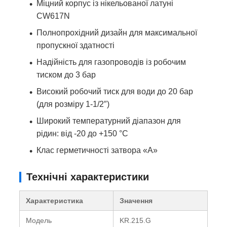
Міцний корпус із нікельованої латуні
CW617N
Полнопрохідний дизайн для максимальної
пропускної здатності
Надійність для газопроводів із робочим
тиском до 3 бар
Високий робочий тиск для води до 20 бар
(для розміру 1-1/2″)
Широкий температурний діапазон для
рідин: від -20 до +150 °C
Клас герметичності затвора «А»
Технічні характеристики
Характеристика
Значення
Модель
KR.215.G