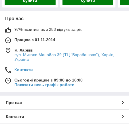
Купити
Купити
Про нас
97% позитивних з 283 відгуків за рік
Працює з 01.11.2014
м. Харків
вул. Миколи Манойло 39 (ТЦ "Барабашово"), Харків,
Україна
Контакти
Сьогодні працює з 09:00 до 16:00
Показати весь графік роботи
Про нас
Контакти