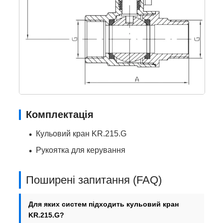
Комплектація
Кульовий кран KR.215.G
Рукоятка для керування
Поширені запитання (FAQ)
Для яких систем підходить кульовий кран
KR.215.G?