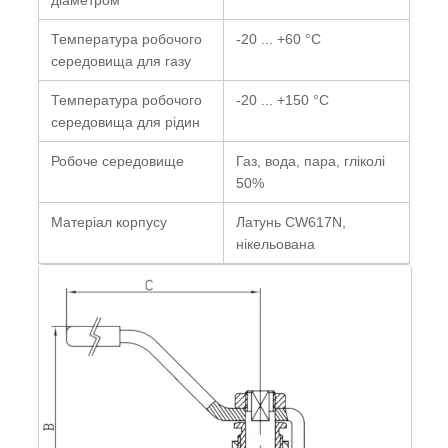
Температура робочого
-20 ... +60 °C
середовища для газу
Температура робочого
-20 ... +150 °C
середовища для рідин
Робоче середовище
Газ, вода, пара, гліколі
50%
Матеріал корпусу
Латунь CW617N,
нікельована