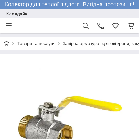
Колектор для теплої підлоги. Вигідна пропозиція!
Клондайк
Товари та послуги
Запірна арматура, кульові крани, зас