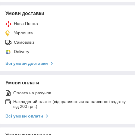
Умови доставки
Нова Пошта
Укрпошта
Самовивіз
Delivery
Всі умови доставки
Умови оплати
Оплата на рахунок
Накладений платіж (відправляється за наявності задатку
від 200 грн.)
Всі умови оплати