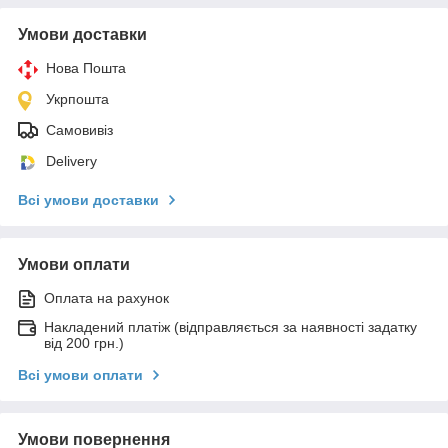
Умови доставки
Нова Пошта
Укрпошта
Самовивіз
Delivery
Всі умови доставки
Умови оплати
Оплата на рахунок
Накладений платіж (відправляється за наявності задатку
від 200 грн.)
Всі умови оплати
Умови повернення