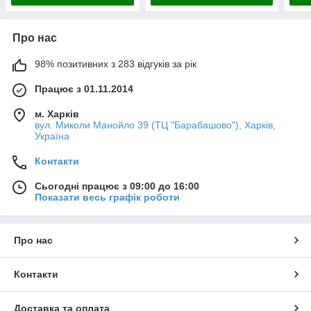
Про нас
98% позитивних з 283 відгуків за рік
Працює з 01.11.2014
м. Харків
вул. Миколи Манойло 39 (ТЦ "Барабашово"), Харків,
Україна
Контакти
Сьогодні працює з 09:00 до 16:00
Показати весь графік роботи
Про нас
Контакти
Доставка та оплата