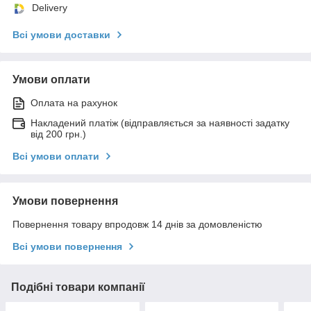
Delivery
Всі умови доставки
Умови оплати
Оплата на рахунок
Накладений платіж (відправляється за наявності задатку
від 200 грн.)
Всі умови оплати
Умови повернення
Повернення товару впродовж 14 днів за домовленістю
Всі умови повернення
Подібні товари компанії