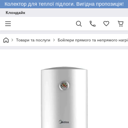
Колектор для теплої підлоги. Вигідна пропозиція!
Клондайк
Товари та послуги
Бойлери прямого та непрямого нагрі