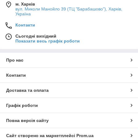
м. Харків
вул. Миколи Манойло 39 (ТЦ "Барабашово"), Харків,
Україна
Контакти
Сьогодні вихідний
Показати весь графік роботи
Про нас
Контакти
Доставка та оплата
Графік роботи
Повна версія сайту
Сайт створено на маркетплейсі
Prom.ua