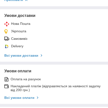
Умови доставки
Нова Пошта
Укрпошта
Самовивіз
Delivery
Всі умови доставки
Умови оплати
Оплата на рахунок
Накладений платіж (відправляється за наявності задатку
від 200 грн.)
Всі умови оплати