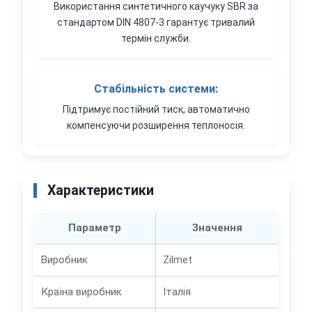
Використання синтетичного каучуку SBR за
стандартом DIN 4807-3 гарантує тривалий
термін служби.
Стабільність системи:
Підтримує постійний тиск, автоматично
компенсуючи розширення теплоносія.
Характеристики
Параметр
Значення
Виробник
Zilmet
Країна виробник
Італія