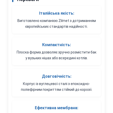
Італійська якість:
Виготовлено компанією Zilmet з дотриманням
європейських стандартів надійності.
Компактність:
Плоска форма дозволяє зручно розмістити бак
у вузьких нішах або всередині котлів.
Довговічність:
Корпус із вуглецевої сталі з епоксидно-
поліефірним покриттям стійкий до корозії.
Ефективна мембрана: