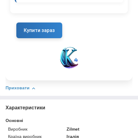
Купити зараз
Приховати
Характеристики
Основні
Виробник
Zilmet
Країна виробник
Італія