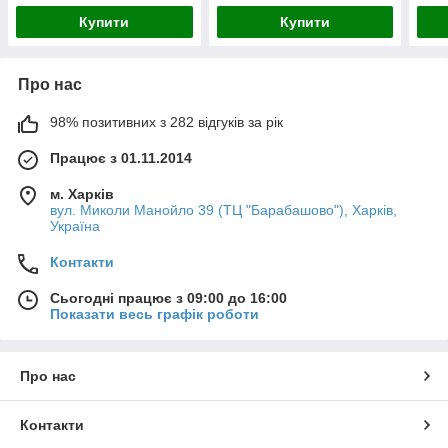
Купити
Купити
Про нас
98% позитивних з 282 відгуків за рік
Працює з 01.11.2014
м. Харків
вул. Миколи Манойло 39 (ТЦ "Барабашово"), Харків,
Україна
Контакти
Сьогодні працює з 09:00 до 16:00
Показати весь графік роботи
Про нас
Контакти