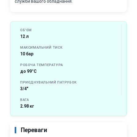
служби вашого обладнання.
ОБ'ЄМ
12 л
МАКСИМАЛЬНИЙ ТИСК
10 бар
РОБОЧА ТЕМПЕРАТУРА
до 99°С
ПРИЄДНУВАЛЬНИЙ ПАТРУБОК
3/4"
ВАГА
2.98 кг
Переваги