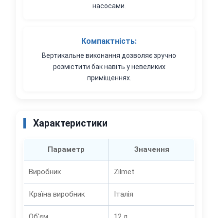
насосами.
Компактність:
Вертикальне виконання дозволяє зручно
розмістити бак навіть у невеликих
приміщеннях.
Характеристики
Параметр
Значення
Виробник
Zilmet
Країна виробник
Італія
Об'єм
12 л