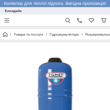
Колектор для теплої підлоги. Вигідна пропозиція!
Клондайк
Товари та послуги
Гідроакумулятори
Розширювальний