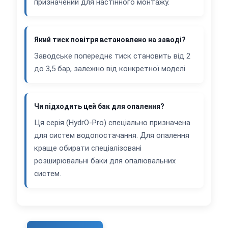
призначений для настінного монтажу.
Який тиск повітря встановлено на заводі?
Заводське попереднє тиск становить від 2
до 3,5 бар, залежно від конкретної моделі.
Чи підходить цей бак для опалення?
Ця серія (HydrO-Pro) спеціально призначена
для систем водопостачання. Для опалення
краще обирати спеціалізовані
розширювальні баки для опалювальних
систем.