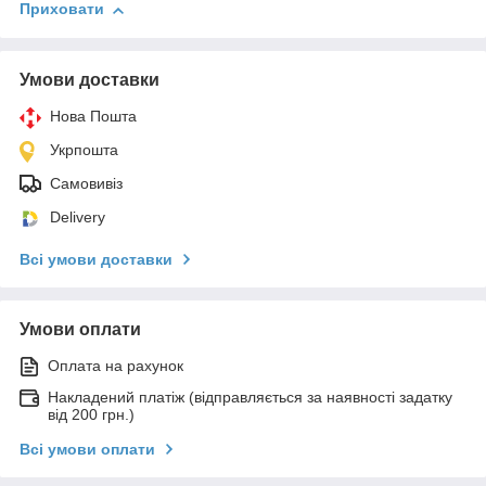
Приховати
Умови доставки
Нова Пошта
Укрпошта
Самовивіз
Delivery
Всі умови доставки
Умови оплати
Оплата на рахунок
Накладений платіж (відправляється за наявності задатку
від 200 грн.)
Всі умови оплати