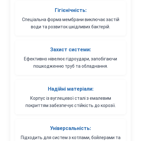
Гігієнічність:
Спеціальна форма мембрани виключає застій
води та розвиток шкідливих бактерій.
Захист системи:
Ефективно нівелює гідроудари, запобігаючи
пошкодженню труб та обладнання.
Надійні матеріали:
Корпус із вуглецевої сталі з емалевим
покриттям забезпечує стійкість до корозії.
Універсальність:
Підходить для систем з котлами, бойлерами та