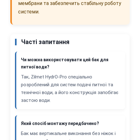
мембрани та забезпечить стабільну роботу
системи.
Часті запитання
Чи можна використовувати цей бак для
питної води?
Так, Zilmet HydrO-Pro спеціально
розроблений для систем подачі питної та
технічної води, а його конструкція запобігає
застою води.
Який спосіб монтажу передбачено?
Бак має вертикальне виконання без ніжок і