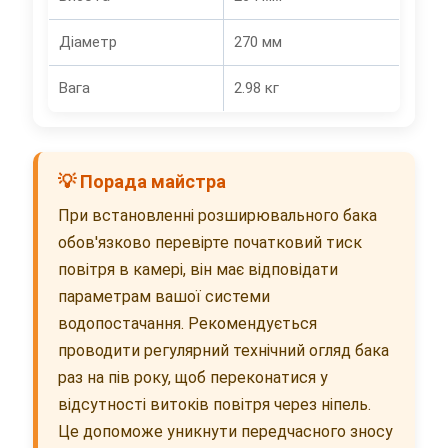
Діаметр
270 мм
Вага
2.98 кг
💡 Порада майстра
При встановленні розширювального бака
обов'язково перевірте початковий тиск
повітря в камері, він має відповідати
параметрам вашої системи
водопостачання. Рекомендується
проводити регулярний технічний огляд бака
раз на пів року, щоб переконатися у
відсутності витоків повітря через ніпель.
Це допоможе уникнути передчасного зносу