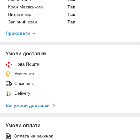
Кран Маєвського
Так
Витратомір
Так
Запірний кран
Так
Приховати
Умови доставки
Нова Пошта
Укрпошта
Самовивіз
Delivery
Всі умови доставки
Умови оплати
Оплата на рахунок