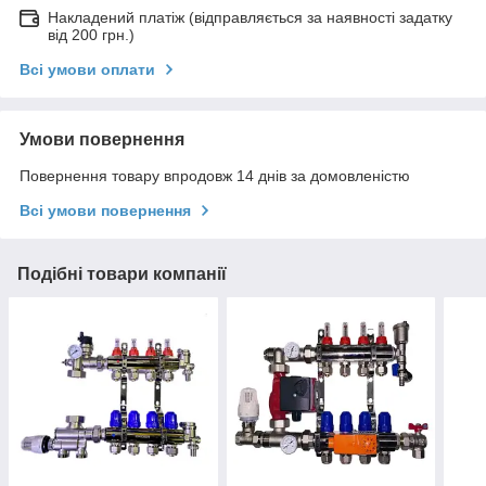
Накладений платіж (відправляється за наявності задатку
від 200 грн.)
Всі умови оплати
Умови повернення
Повернення товару впродовж 14 днів за домовленістю
Всі умови повернення
Подібні товари компанії