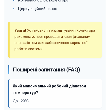
Кріплення балок колектора
Циркуляційний насос
Увага!
Установку та налаштування колектора
рекомендується проводити кваліфікованим
спеціалістом для забезпечення коректної
роботи системи.
Поширені запитання (FAQ)
Який максимальний робочий діапазон
температур?
До 120°C.