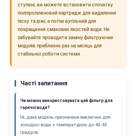
ступені, ви можете встановити спочатку
поліпропіленовий картридж для видалення
піску та іржі, а потім вугільний для
покращення смакових якостей води. Не
забувайте проводити заміну фільтруючих
модулів приблизно раз на місяць для
стабільної роботи системи.
Часті запитання
Чи можна використовувати цей фільтр для
гарячої води?
Ні, дана модель призначена виключно для
холодної води з температурою до 40-45
градусів.