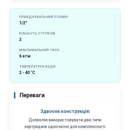
ПРИЄДНУВАЛЬНИЙ РОЗМІР
1/2"
КІЛЬКІСТЬ СТУПЕНІВ
2
МАКСИМАЛЬНИЙ ТИСК
6 атм
ТЕМПЕРАТУРА ВОДИ
2 - 40 °C
Переваги
Здвоєна конструкція:
Дозволяє використовувати два типи
картриджів одночасно для комплексного