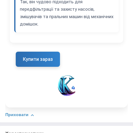
Так, він чудово підходить для
передфільтрації та захисту насосів,
змішувачів та пральних машин від механічних
домішок.
Купити зараз
Приховати