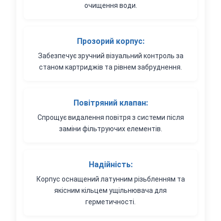
очищення води.
Прозорий корпус:
Забезпечує зручний візуальний контроль за
станом картриджів та рівнем забруднення.
Повітряний клапан:
Спрощує видалення повітря з системи після
заміни фільтруючих елементів.
Надійність:
Корпус оснащений латунним різьбленням та
якісним кільцем ущільнювача для
герметичності.