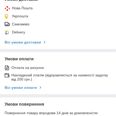
Нова Пошта
Укрпошта
Самовивіз
Delivery
Всі умови доставки
Умови оплати
Оплата на рахунок
Накладений платіж (відправляється за наявності задатку
від 200 грн.)
Всі умови оплати
Умови повернення
Повернення товару впродовж 14 днів за домовленістю