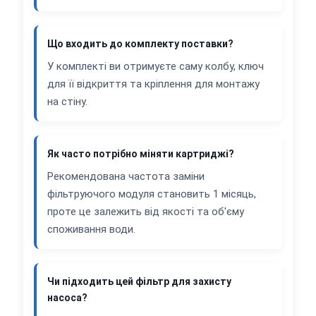
Що входить до комплекту поставки?
У комплекті ви отримуєте саму колбу, ключ
для її відкриття та кріплення для монтажу
на стіну.
Як часто потрібно міняти картриджі?
Рекомендована частота заміни
фільтруючого модуля становить 1 місяць,
проте це залежить від якості та об'єму
споживання води.
Чи підходить цей фільтр для захисту
насоса?