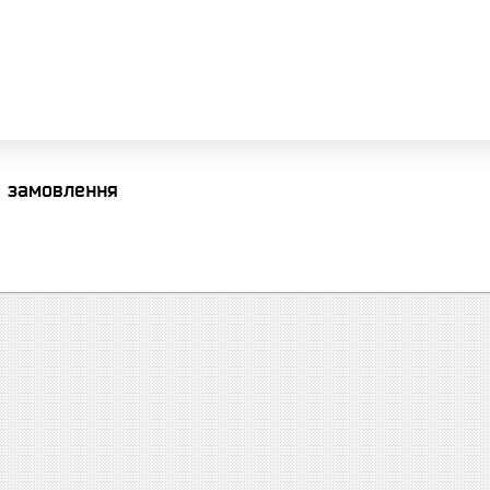
я замовлення