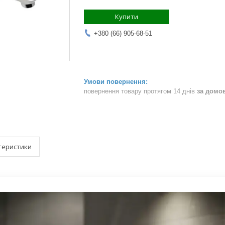
Купити
+380 (66) 905-68-51
повернення товару протягом 14 днів
за домо
теристики