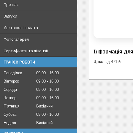
Про нас
Відгуки
Доставка і оплата
Фотогалерея
Сертифікати та ліцензії
Інформація дл
Ціна:
від 471 ₴
ГРАФІК РОБОТИ
Понеділок
09:00
16:00
Вівторок
09:00
16:00
Середа
09:00
16:00
Четвер
09:00
16:00
Пʼятниця
Вихідний
Субота
09:00
16:00
Неділя
Вихідний