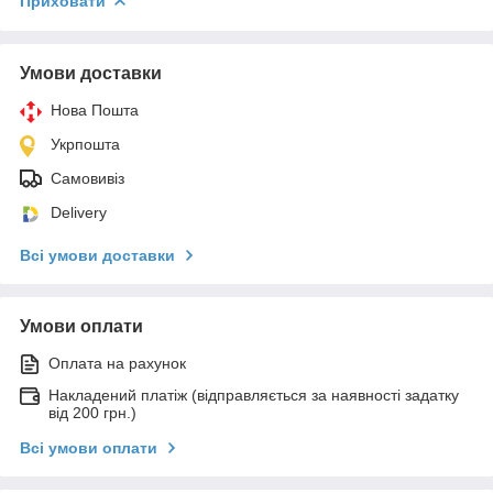
Приховати
Умови доставки
Нова Пошта
Укрпошта
Самовивіз
Delivery
Всі умови доставки
Умови оплати
Оплата на рахунок
Накладений платіж (відправляється за наявності задатку
від 200 грн.)
Всі умови оплати