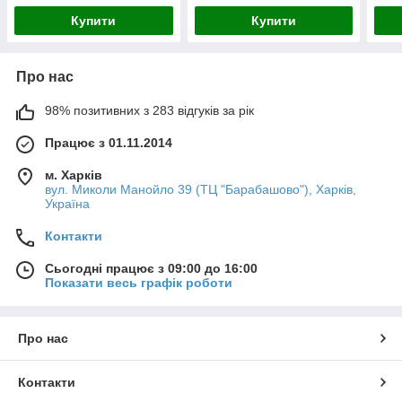
Купити
Купити
Про нас
98% позитивних з 283 відгуків за рік
Працює з 01.11.2014
м. Харків
вул. Миколи Манойло 39 (ТЦ "Барабашово"), Харків,
Україна
Контакти
Сьогодні працює з 09:00 до 16:00
Показати весь графік роботи
Про нас
Контакти