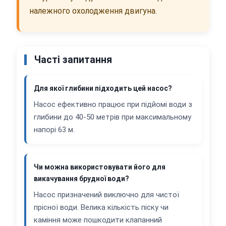
належного охолодження двигуна.
Часті запитання
Для якої глибини підходить цей насос?
Насос ефективно працює при підйомі води з
глибини до 40-50 метрів при максимальному
напорі 63 м.
Чи можна використовувати його для
викачування брудної води?
Насос призначений виключно для чистої
прісної води. Велика кількість піску чи
каміння може пошкодити клапанний