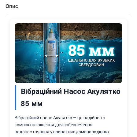
Опис
Вібраційний Насос Акулятко
85 мм
Вібраційний насос Акулятко — це надійне та
компактне рішення для забезпечення
водопостачання у приватних домоволодіннях.