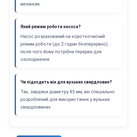
механізм.
Який режим роботи насоса?
Насос розрахований на короткочасний
режим роботи (до 2 годин безперервно),
після чого йому потрібна перерва для
охолодження.
Чи підходить він для вузьких свердловин?
Так, завдяки діаметру 85 мм, він спеціально
розроблений для використання у вузьких
свердловинах.