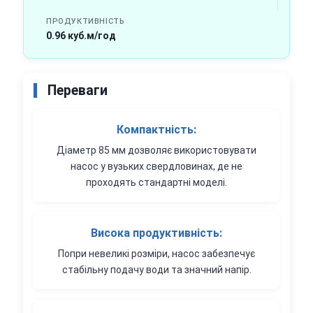
ПРОДУКТИВНІСТЬ
0.96 куб.м/год
Переваги
Компактність:
Діаметр 85 мм дозволяє використовувати
насос у вузьких свердловинах, де не
проходять стандартні моделі.
Висока продуктивність:
Попри невеликі розміри, насос забезпечує
стабільну подачу води та значний напір.