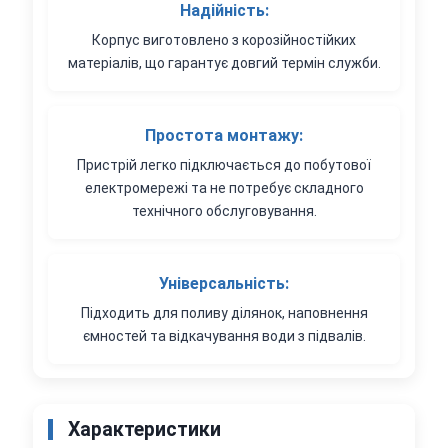
Надійність:
Корпус виготовлено з корозійностійких
матеріалів, що гарантує довгий термін служби.
Простота монтажу:
Пристрій легко підключається до побутової
електромережі та не потребує складного
технічного обслуговування.
Універсальність:
Підходить для поливу ділянок, наповнення
ємностей та відкачування води з підвалів.
Характеристики