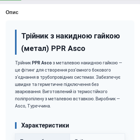
Опис
Трійник з накидною гайкою
(метал) PPR Asco
Трійник
PPR Asco
з металевою накидною гайкою —
це фітинг для створення роз'ємного бокового
з'єднання в трубопровідних системах. Забезпечує
швидке та герметичне підключення без
зварювання. Виготовлений із термостійкого
поліпропілену з металевою вставкою. Виробник —
Asco, Туреччина.
Характеристики