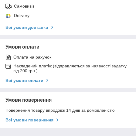
Самовивіз
Delivery
Всі умови доставки
Умови оплати
Оплата на рахунок
Накладений платіж (відправляється за наявності задатку
від 200 грн.)
Всі умови оплати
Умови повернення
Повернення товару впродовж 14 днів за домовленістю
Всі умови повернення