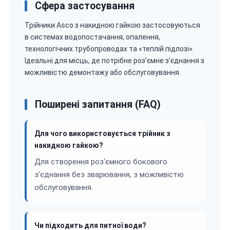
Сфера застосування
Трійники Asco з накидною гайкою застосовуються
в системах водопостачання, опалення,
технологічних трубопроводах та «теплій підлозі».
Ідеальні для місць, де потрібне роз'ємне з'єднання з
можливістю демонтажу або обслуговування.
Поширені запитання (FAQ)
Для чого використовується трійник з
накидною гайкою?
Для створення роз'ємного бокового
з'єднання без зварювання, з можливістю
обслуговування.
Чи підходить для питної води?