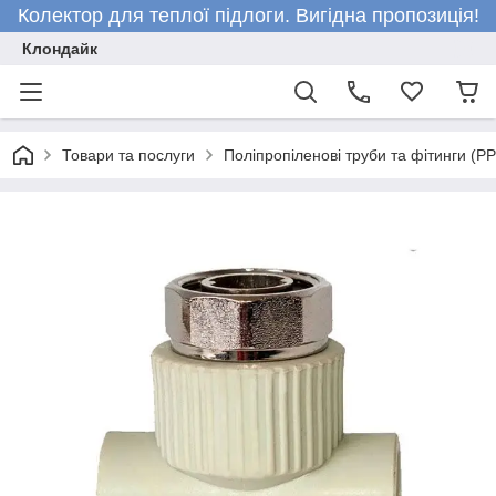
Колектор для теплої підлоги. Вигідна пропозиція!
Клондайк
Товари та послуги
Поліпропіленові труби та фітинги (P