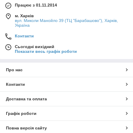
Працює з 01.11.2014
м. Харків
вул. Миколи Манойло 39 (ТЦ "Барабашово"), Харків,
Україна
Контакти
Сьогодні вихідний
Показати весь графік роботи
Про нас
Контакти
Доставка та оплата
Графік роботи
Повна версія сайту