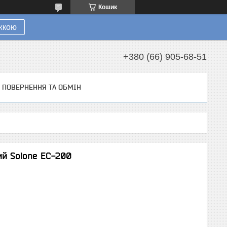
Кошик
ижкою
+380 (66) 905-68-51
ПОВЕРНЕННЯ ТА ОБМІН
ий Solone EC-200