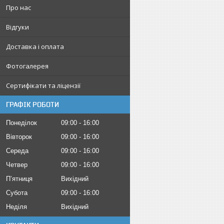
Про нас
Відгуки
Доставка і оплата
Фотогалерея
Сертифікати та ліцензії
ГРАФІК РОБОТИ
Понеділок
09:00
16:00
Вівторок
09:00
16:00
Середа
09:00
16:00
Четвер
09:00
16:00
Пʼятниця
Вихідний
Субота
09:00
16:00
Неділя
Вихідний