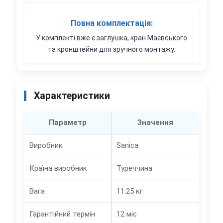
Повна комплектація:
У комплекті вже є заглушка, кран Маєвського
та кронштейни для зручного монтажу.
Характеристики
Параметр
Значення
Виробник
Sanica
Країна виробник
Туреччина
Вага
11.25 кг
Гарантійний термін
12 міс