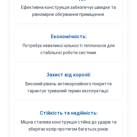
Ефективна конструкція забезпечує швидке та
рівномірне обігрівання приміщення.
Економічність:
Потребує невеликої кількості теплоносія для
стабільної роботи системи.
Захист від корозії:
Високий рівень антикорозійного покриття
гарантує тривалий термін експлуатації.
Стійкість та надійність:
Міцна сталева конструкція стійка до ударів та
зберігає колір протягом багатьох років.