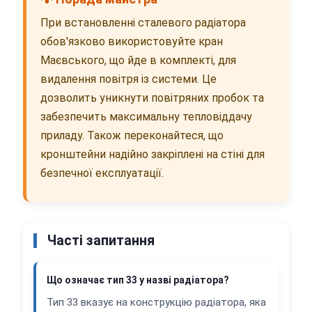
При встановленні сталевого радіатора
обов'язково використовуйте кран
Маєвського, що йде в комплекті, для
видалення повітря із системи. Це
дозволить уникнути повітряних пробок та
забезпечить максимальну тепловіддачу
приладу. Також переконайтеся, що
кронштейни надійно закріплені на стіні для
безпечної експлуатації.
Часті запитання
Що означає тип 33 у назві радіатора?
Тип 33 вказує на конструкцію радіатора, яка