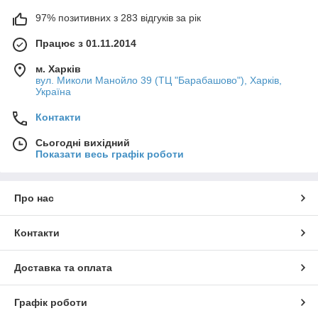
97% позитивних з 283 відгуків за рік
Працює з 01.11.2014
м. Харків
вул. Миколи Манойло 39 (ТЦ "Барабашово"), Харків,
Україна
Контакти
Сьогодні вихідний
Показати весь графік роботи
Про нас
Контакти
Доставка та оплата
Графік роботи