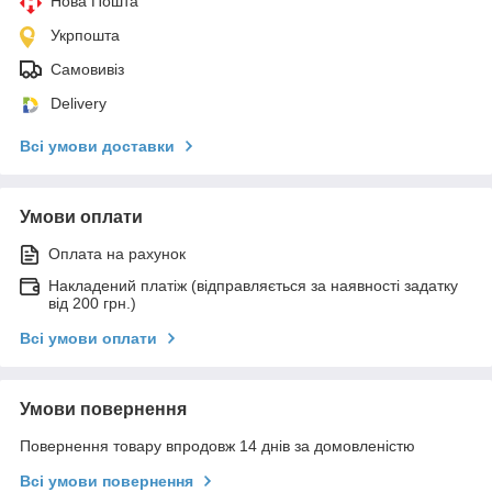
Нова Пошта
Укрпошта
Самовивіз
Delivery
Всі умови доставки
Умови оплати
Оплата на рахунок
Накладений платіж (відправляється за наявності задатку
від 200 грн.)
Всі умови оплати
Умови повернення
Повернення товару впродовж 14 днів за домовленістю
Всі умови повернення