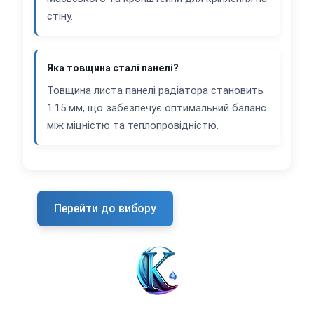
стіну.
Яка товщина сталі панелі?
Товщина листа панелі радіатора становить
1.15 мм, що забезпечує оптимальний баланс
між міцністю та теплопровідністю.
Перейти до вибору