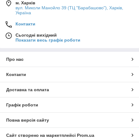
м. Харків
вул. Миколи Манойло 39 (ТЦ "Барабашово"), Харків,
Україна
Контакти
Сьогодні вихідний
Показати весь графік роботи
Про нас
Контакти
Доставка та оплата
Графік роботи
Повна версія сайту
Сайт створено на маркетплейсі
Prom.ua