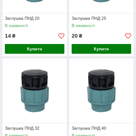
Заглушка ПНД 20
Заглушка ПНД 25
В наявності
В наявності
14
20
₴
₴
Купити
Купити
Заглушка ПНД 32
Заглушка ПНД 40
В наявності
В наявності