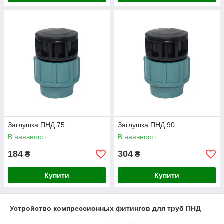
Заглушка ПНД 75
Заглушка ПНД 90
В наявності
В наявності
184
304
₴
₴
Купити
Купити
Устройство компрессионных фитингов для труб ПНД