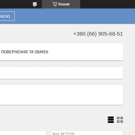
Кошик
ижкою
+380 (66) 905-68-51
ПОВЕРНЕННЯ ТА ОБМІН
РСТ126