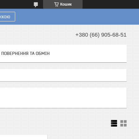
Кошик
ижкою
+380 (66) 905-68-51
ПОВЕРНЕННЯ ТА ОБМІН