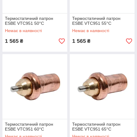
Термостатичний патрон
Термостатичний патрон
ESBE VTC951 50°C
ESBE VTC951 55°C
Немає в наявності
Немає в наявності
1 565
1 565
₴
₴
Термостатичний патрон
Термостатичний патрон
ESBE VTC951 60°C
ESBE VTC951 65°C
Немає в наявності
Немає в наявності