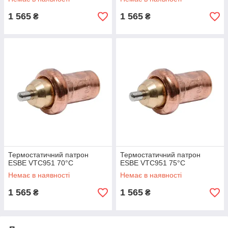
1 565
1 565
₴
₴
Термостатичний патрон
Термостатичний патрон
ESBE VTC951 70°C
ESBE VTC951 75°C
Немає в наявності
Немає в наявності
1 565
1 565
₴
₴