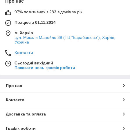
Про нас
97% позитивних з 283 відгуків за рік
Працює з 01.11.2014
м. Харків
вул. Миколи Манойло 39 (ТЦ "Барабашово"), Харків,
Україна
Контакти
Сьогодні вихідний
Показати весь графік роботи
Про нас
Контакти
Доставка та оплата
Графік роботи