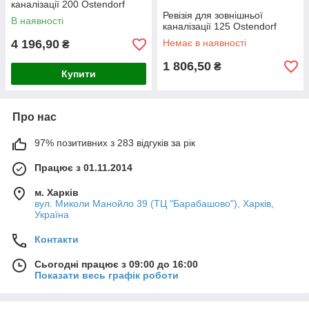
каналізації 200 Ostendorf
Ревізія для зовнішньої
В наявності
каналізації 125 Ostendorf
4 196,90
Немає в наявності
₴
1 806,50
₴
Купити
Про нас
97% позитивних з 283 відгуків за рік
Працює з 01.11.2014
м. Харків
вул. Миколи Манойло 39 (ТЦ "Барабашово"), Харків,
Україна
Контакти
Сьогодні працює з 09:00 до 16:00
Показати весь графік роботи