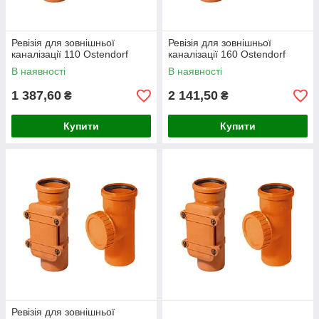
Ревізія для зовнішньої
Ревізія для зовнішньої
каналізації 110 Ostendorf
каналізації 160 Ostendorf
В наявності
В наявності
1 387,60
2 141,50
₴
₴
Купити
Купити
Ревізія для зовнішньої