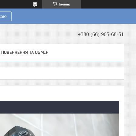
Кошик
кою
+380 (66) 905-68-51
ПОВЕРНЕННЯ ТА ОБМІН