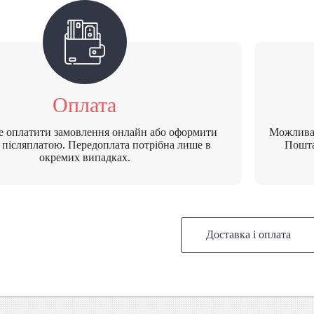
Оплата
е оплатити замовлення онлайн або оформити
Можлива 
 післяплатою. Передоплата потрібна лише в
Пошта
окремих випадках.
Доставка і оплата