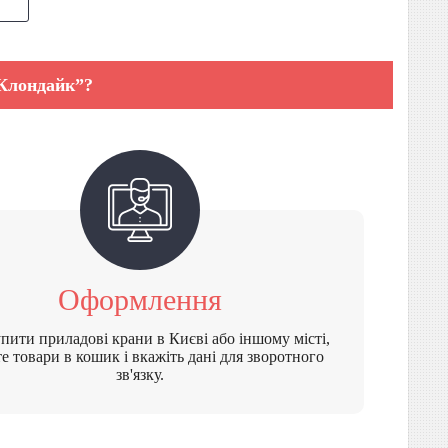
“Клондайк”?
Оформлення
пити приладові крани в Києві або іншому місті,
е товари в кошик і вкажіть дані для зворотного
зв'язку.