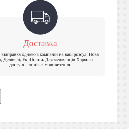
Доставка
відправка однією з компаній на ваш розсуд: Нова
, Делівері, УкрПошта. Для мешканців Харкова
доступна опція самовивезення.